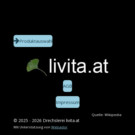
Produktauswahl
AGB
Impressum
Quelle: Wikipedia
© 2025 - 2026 Drechslerei livita.at
Mit Unterstützung von
Webador