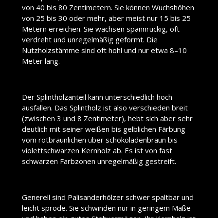
von 40 bis 80 Zentimetern. Sie können Wuchshöhen
von 25 bis 30 oder mehr, aber meist nur 15 bis 25
Metern erreichen. Sie wachsen spannrückig, oft
verdreht und unregelmäßig geformt. Die
Nutzholzstämme sind oft hohl und nur etwa 8–10
Meter lang.
Der Splintholzanteil kann unterschiedlich hoch
ausfallen. Das Splintholz ist also verschieden breit
(zwischen 3 und 8 Zentimeter), hebt sich aber sehr
deutlich mit seiner weißen bis gelblichen Färbung
vom rotbräunlichen über schokoladenbraun bis
violettschwarzen Kernholz ab. Es ist von fast
schwarzen Farbzonen unregelmäßig gestreift.
Generell sind Palisanderhölzer schwer spaltbar und
leicht spröde. Sie schwinden nur in geringem Maße