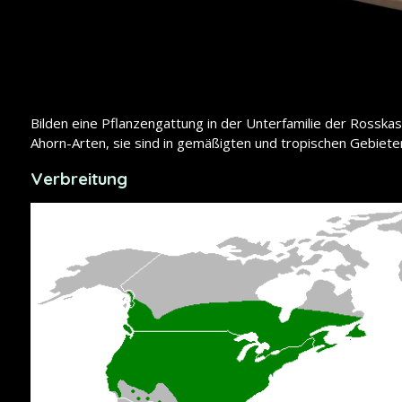
Bilden eine Pflanzengattung in der Unterfamilie der Rossk
Ahorn-Arten, sie sind in gemäßigten und tropischen Gebieten
Verbreitung