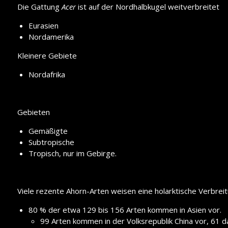
Die Gattung
Acer
ist auf der Nordhalbkugel weitverbreitet
Eurasien
Nordamerika
Kleinere Gebiete
Nordafrika
Gebieten
Gemäßigte
Subtropische
Tropisch, nur im Gebirge.
Viele rezente Ahorn-Arten weisen eine holarktische Verbreit
80 % der etwa 129 bis 156 Arten kommen in Asien vor.
99 Arten kommen in der Volksrepublik China vor, 61 d