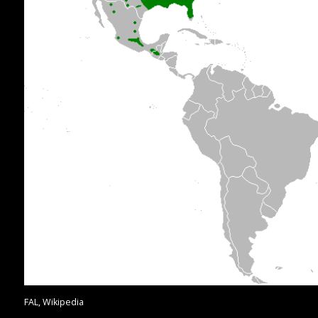
FAL, Wikipedia