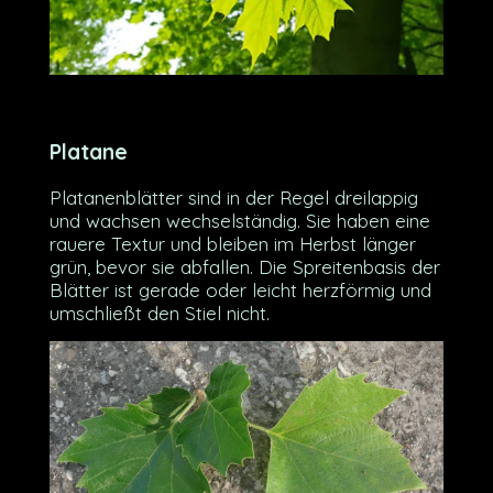
Platane
Platanenblätter sind in der Regel dreilappig
und wachsen wechselständig. Sie haben eine
rauere Textur und bleiben im Herbst länger
grün, bevor sie abfallen. Die Spreitenbasis der
Blätter ist gerade oder leicht herzförmig und
umschließt den Stiel nicht.