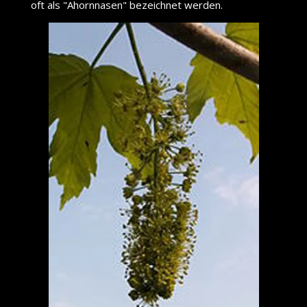
oft als "Ahornnasen" bezeichnet werden.