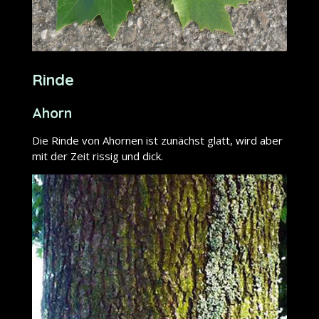
Rinde
Ahorn
Die Rinde von Ahornen ist zunächst glatt, wird aber
mit der Zeit rissig und dick.