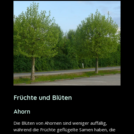
Früchte und Blüten
Ahorn
Die Blüten von Ahornen sind weniger auffällig,
während die Früchte geflügelte Samen haben, die