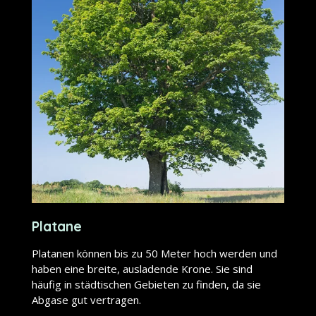
Platane
Platanen können bis zu 50 Meter hoch werden und
haben eine breite, ausladende Krone. Sie sind
häufig in städtischen Gebieten zu finden, da sie
Abgase gut vertragen.