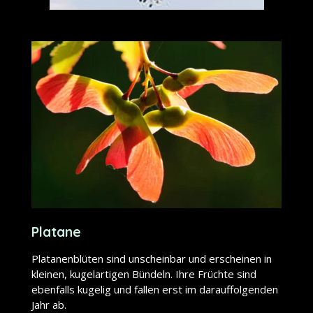
Platane
Platanenblüten sind unscheinbar und erscheinen in
kleinen, kugelartigen Bündeln. Ihre Früchte sind
ebenfalls kugelig und fallen erst im darauffolgenden
Jahr ab.