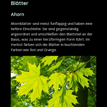
Blätter
Ahorn
Ahornblätter sind meist fünflappig und haben eine
tiefere Einschnitte. Sie sind gegenständig
angeordnet und umschließen den Blattstiel an der
Basis, was zu einer herzförmigen Form führt. Im
Herbst färben sich die Blätter in leuchtenden
Farben wie Rot und Orange.