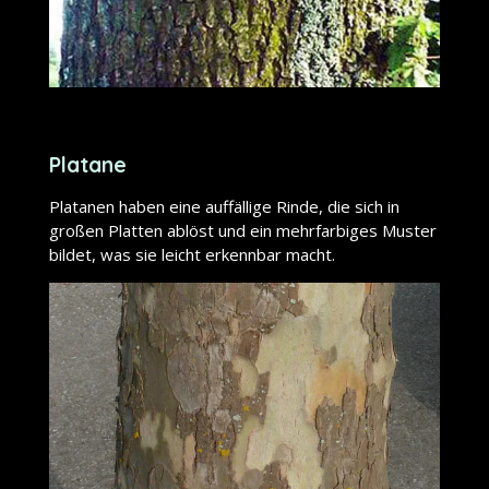
Platane
Platanen haben eine auffällige Rinde, die sich in
großen Platten ablöst und ein mehrfarbiges Muster
bildet, was sie leicht erkennbar macht.