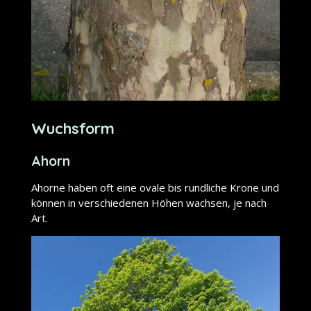
Wuchsform
Ahorn
Ahorne haben oft eine ovale bis rundliche Krone und
können in verschiedenen Höhen wachsen, je nach
Art.