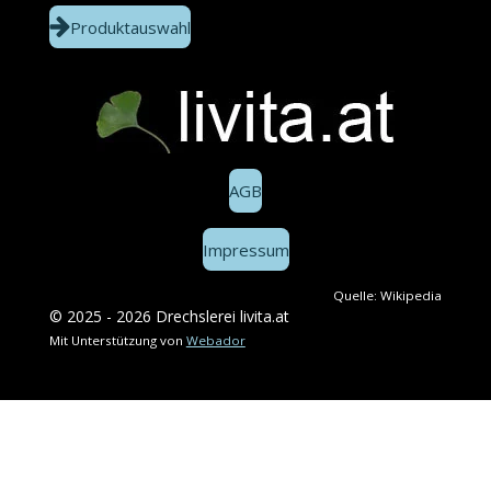
Produktauswahl
AGB
Impressum
Quelle: Wikipedia
© 2025 - 2026 Drechslerei livita.at
Mit Unterstützung von
Webador