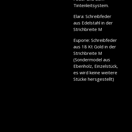
Tintenleitsystem.
Elara: Schreibfeder
aus Edelstahl in der
Strichbreite M
Euporie: Schreibfeder
aus 18 Kt Gold in der
Strichbreite M
(Sondermodel aus
Ebenholz, Einzelstück,
es wird keine weitere
Stücke hersgestellt)