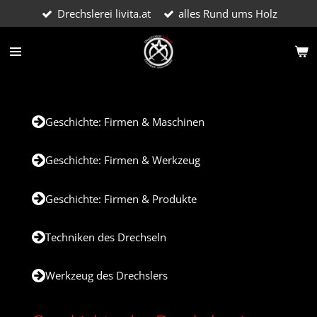
Drechslerei livita.at
alles Rund ums Holz
Zum
Hauptinhalt
springen
Geschichte: Firmen & Maschinen
Geschichte: Firmen & Werkzeug
Geschichte: Firmen & Produkte
Techniken des Drechseln
Werkzeug des Drechslers