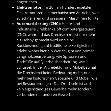
angetrieben.
Elektromotor:
Im 20. Jahrhundert ersetzten
Elektromotoren die mechanischen Antriebe, was
zu schnelleren und präziseren Maschinen führte.
Automatisierung (CNC):
Heute sind
industrielle Drehbänke oft computergesteuert
(CNC), während das Drechseln meist nur mehr
als Hobby gemacht wird und eine
Rückbesinnung auf traditionelle Fertigkeiten
erlebt, wobei hier ein Wandel gibt von primär
Längsholzbearbeitung, wie Sprossen und
Tischfüße auf Querholzbearbeitung, wie
Schüssel. In der Archetektur und Möbelbau hat
die Drechslerei keine Bedeutung mehr, nur
mehr bei historischen Gebäude und Möbel, wie
bei Restaurierungen. Das Drechseln ist auch
kein eigenständiges Gewerbe mehr sondern
verbunden mit anderen Gewerben.