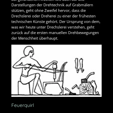
Darstellungen der Drehtechnik auf Grabmälern
stützen, geht ohne Zweifel hervor, dass die
Drechslerei oder Dreherei zu einer der frühesten
technischen Künste gehört. Der Ursprung von dem,
was wir heute unter Drechslerei verstehen, geht
zurück auf die ersten manuellen Drehbewegungen
der Menschheit überhaupt.
Feuerquirl