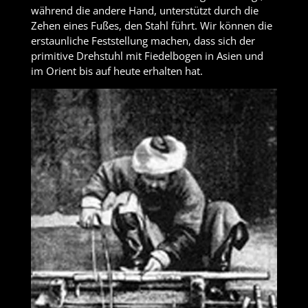
während die andere Hand, unterstützt durch die
Zehen eines Fußes, den Stahl führt. Wir können die
erstaunliche Feststellung machen, dass sich der
primitive Drehstuhl mit Fiedelbogen in Asien und
im Orient bis auf heute erhalten hat.