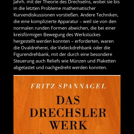
Jahrh. mit der Theorie des Drechselns, wobei sie bis
in die letzten Probleme mathematischer
Kurvendiskussionen vorstießen. Andere Techniken,
die eine komplizierte Apparatur – weil sie von den
normalen runden Formen abwichen, die bei einer
kreisförmigen Bewegung des Werkstückes
hergestellt werden konnten – erforderten, waren
die Ovaldreherei, die Vieleckdrehbank oder die
Figurendrehbank, mit der durch eine besondere
Steuerung auch Reliefs wie Münzen und Plaketten
abgetastet und nachgedreht werden konnten.