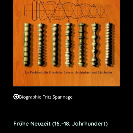
Biographie Fritz Spannagel
Frühe Neuzeit (16.–18. Jahrhundert)