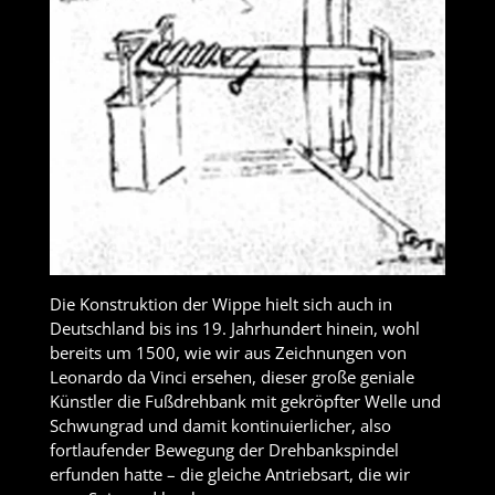
Die Konstruktion der Wippe hielt sich auch in
Deutschland bis ins 19. Jahrhundert hinein, wohl
bereits um 1500, wie wir aus Zeichnungen von
Leonardo da Vinci ersehen, dieser große geniale
Künstler die Fußdrehbank mit gekröpfter Welle und
Schwungrad und damit kontinuierlicher, also
fortlaufender Bewegung der Drehbankspindel
erfunden hatte – die gleiche Antriebsart, die wir