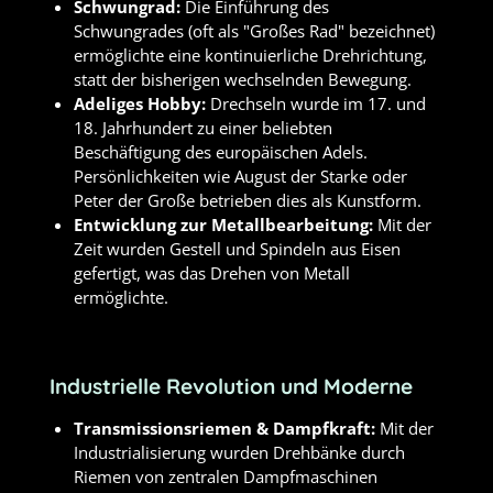
Schwungrad:
Die Einführung des
Schwungrades (oft als "Großes Rad" bezeichnet)
ermöglichte eine kontinuierliche Drehrichtung,
statt der bisherigen wechselnden Bewegung.
Adeliges Hobby:
Drechseln wurde im 17. und
18. Jahrhundert zu einer beliebten
Beschäftigung des europäischen Adels.
Persönlichkeiten wie August der Starke oder
Peter der Große betrieben dies als Kunstform.
Entwicklung zur Metallbearbeitung:
Mit der
Zeit wurden Gestell und Spindeln aus Eisen
gefertigt, was das Drehen von Metall
ermöglichte.
Industrielle Revolution und Moderne
Transmissionsriemen & Dampfkraft:
Mit der
Industrialisierung wurden Drehbänke durch
Riemen von zentralen Dampfmaschinen