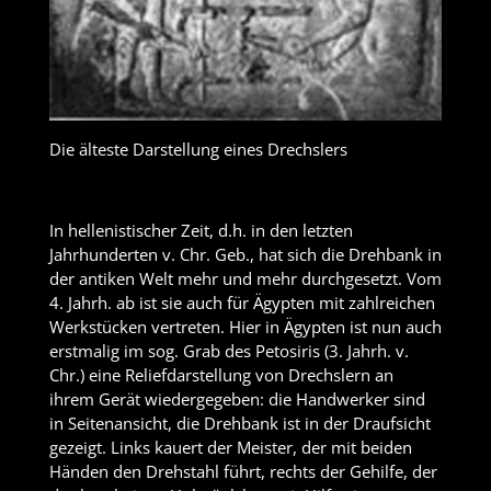
Die älteste Darstellung eines Drechslers
In hellenistischer Zeit, d.h. in den letzten
Jahrhunderten v. Chr. Geb., hat sich die Drehbank in
der antiken Welt mehr und mehr durchgesetzt. Vom
4. Jahrh. ab ist sie auch für Ägypten mit zahlreichen
Werkstücken vertreten. Hier in Ägypten ist nun auch
erstmalig im sog. Grab des Petosiris (3. Jahrh. v.
Chr.) eine Reliefdarstellung von Drechslern an
ihrem Gerät wiedergegeben: die Handwerker sind
in Seitenansicht, die Drehbank ist in der Draufsicht
gezeigt. Links kauert der Meister, der mit beiden
Händen den Drehstahl führt, rechts der Gehilfe, der