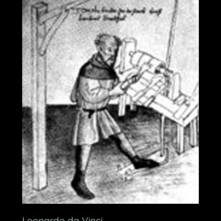
Leonardo da Vinci