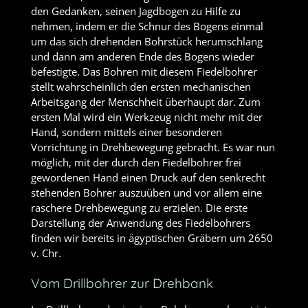
den Gedanken, seinen Jagdbogen zu Hilfe zu
nehmen, indem er die Schnur des Bogens einmal
um das sich drehenden Bohrstück herumschlang
und dann am anderen Ende des Bogens wieder
befestigte. Das Bohren mit diesem Fiedelbohrer
stellt wahrscheinlich den ersten mechanischen
Arbeitsgang der Menschheit überhaupt dar. Zum
ersten Mal wird ein Werkzeug nicht mehr mit der
Hand, sondern mittels einer besonderen
Vorrichtung in Drehbewegung gebracht. Es war nun
möglich, mit der durch den Fiedelbohrer frei
gewordenen Hand einen Druck auf den senkrecht
stehenden Bohrer auszuüben und vor allem eine
raschere Drehbewegung zu erzielen. Die erste
Darstellung der Anwendung des Fiedelbohrers
finden wir bereits in ägyptischen Gräbern um 2650
v. Chr.
Vom Drillbohrer zur Drehbank