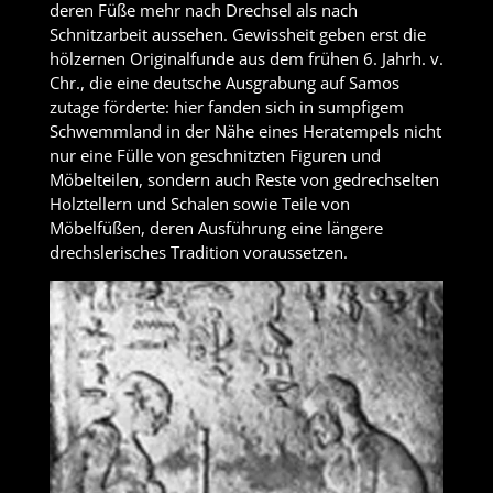
deren Füße mehr nach Drechsel als nach
Schnitzarbeit aussehen. Gewissheit geben erst die
hölzernen Originalfunde aus dem frühen 6. Jahrh. v.
Chr., die eine deutsche Ausgrabung auf Samos
zutage förderte: hier fanden sich in sumpfigem
Schwemmland in der Nähe eines Heratempels nicht
nur eine Fülle von geschnitzten Figuren und
Möbelteilen, sondern auch Reste von gedrechselten
Holztellern und Schalen sowie Teile von
Möbelfüßen, deren Ausführung eine längere
drechslerisches Tradition voraussetzen.