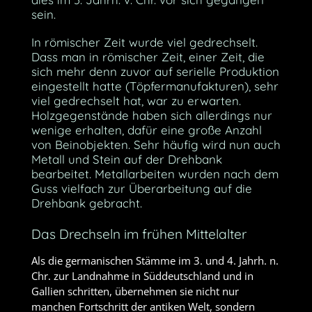
sein.
In römischer Zeit wurde viel gedrechselt.
Dass man in römischer Zeit, einer Zeit, die
sich mehr denn zuvor auf serielle Produktion
eingestellt hatte (Töpfermanufakturen), sehr
viel gedrechselt hat, war zu erwarten.
Holzgegenstände haben sich allerdings nur
wenige erhalten, dafür eine große Anzahl
von Beinobjekten. Sehr häufig wird nun auch
Metall und Stein auf der Drehbank
bearbeitet. Metallarbeiten wurden nach dem
Guss vielfach zur Überarbeitung auf die
Drehbank gebracht.
Das Drechseln im frühen Mittelalter
Als die germanischen Stämme im 3. und 4. Jahrh. n.
Chr. zur Landnahme in Süddeutschland und in
Gallien schritten, übernehmen sie nicht nur
manchen Fortschritt der antiken Welt, sondern