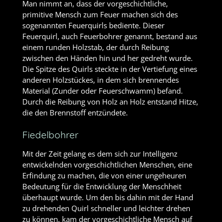
Man nimmt an, dass der vorgeschichtliche,
primitive Mensch zum Feuer machen sich des
sogenannten Feuerquirls bediente. Dieser
Feuerquirl, auch Feuerbohrer genannt, bestand aus
einem runden Holzstab, der durch Reibung
zwischen den Händen hin und her gedreht wurde.
Die Spitze des Quirls steckte in der Vertiefung eines
anderen Holzstückes, in dem sich brennendes
Material (Zunder oder Feuerschwamm) befand.
Durch die Reibung von Holz an Holz entstand Hitze,
die den Brennstoff entzündete.
Fiedelbohrer
Mit der Zeit gelang es dem sich zur Intelligenz
entwickelnden vorgeschichtlichen Menschen, eine
Erfindung zu machen, die von einer ungeheuren
Bedeutung für die Entwicklung der Menschheit
überhaupt wurde. Um den bis dahin mit der Hand
zu drehenden Quirl schneller und leichter drehen
zu können, kam der vorgeschichtliche Mensch auf