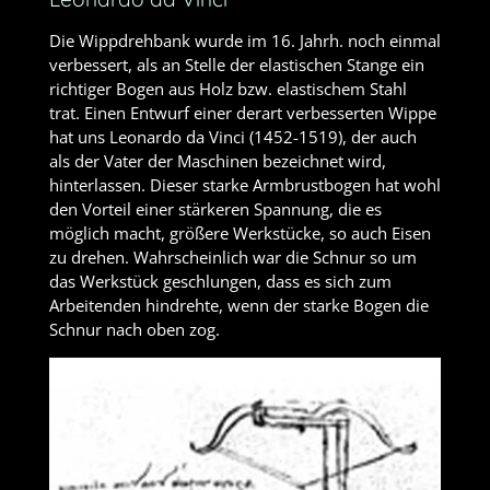
Die Wippdrehbank wurde im 16. Jahrh. noch einmal
verbessert, als an Stelle der elastischen Stange ein
richtiger Bogen aus Holz bzw. elastischem Stahl
trat. Einen Entwurf einer derart verbesserten Wippe
hat uns Leonardo da Vinci (1452-1519), der auch
als der Vater der Maschinen bezeichnet wird,
hinterlassen. Dieser starke Armbrustbogen hat wohl
den Vorteil einer stärkeren Spannung, die es
möglich macht, größere Werkstücke, so auch Eisen
zu drehen. Wahrscheinlich war die Schnur so um
das Werkstück geschlungen, dass es sich zum
Arbeitenden hindrehte, wenn der starke Bogen die
Schnur nach oben zog.